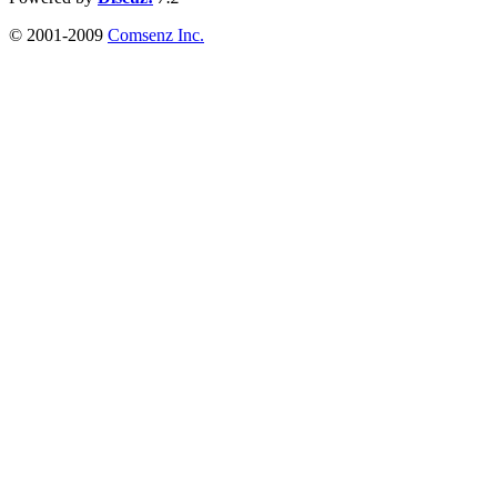
© 2001-2009
Comsenz Inc.