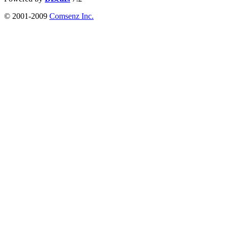
© 2001-2009
Comsenz Inc.