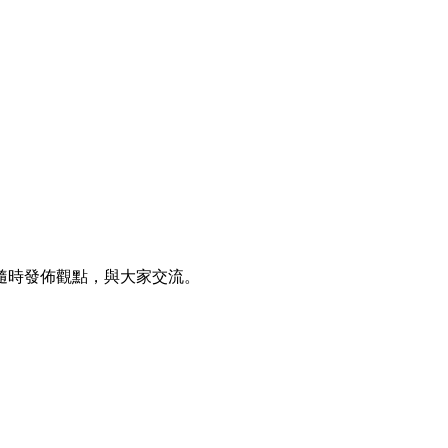
隨時發佈觀點，與大家交流。