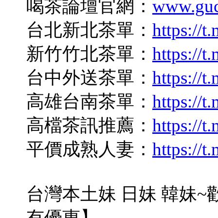
喝茶論壇官網：
www.guc
台北新北茶單：
https://
新竹竹北茶單：
https://t
台中外送茶單：
https://
高雄台南茶單：
https://t
高檔茶訊推薦：
https://
平價成熟人妻：
https://
台灣本土妹 日妹 韓妹
有優惠】