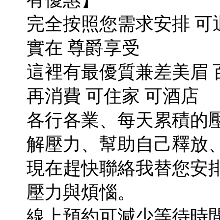
完全按照您需求安排 可
實在 尊爵享受
這裡有最優質兼差美眉 
再消費 可住家 可酒店
各行各業、每天累積的
解壓力、幫助自己釋放
現在趕快聯絡我替您安
壓力與煩惱。
線上預約可減少等待時間