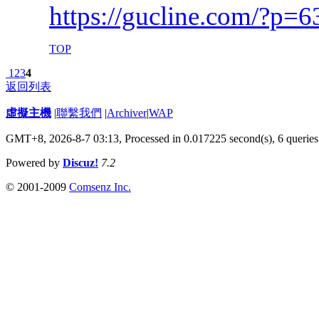
https://gucline.com/?p=6
TOP
1
2
3
4
返回列表
虛擬主機
|
聯繫我們
|
Archiver
|
WAP
GMT+8, 2026-8-7 03:13,
Processed in 0.017225 second(s), 6 queries
Powered by
Discuz!
7.2
© 2001-2009
Comsenz Inc.