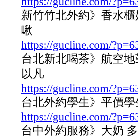
https://gucline.com/?p=6
新竹竹北外約》香水櫃姐
啾
https://gucline.com/?p=6
台北新北喝茶》航空地勤
以凡
https://gucline.com/?p=6
台北外約學生》平價學生
https://gucline.com/?p=6
台中外約服務》大奶 多