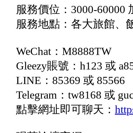
服務價位：3000-6000
服務地點：各大旅館、飯
WeChat：M8888TW
Gleezy賬號：h123 或 a8
LINE：85369 或 85566
Telegram：tw8168 或 guc
點擊網址即可聊天：
http