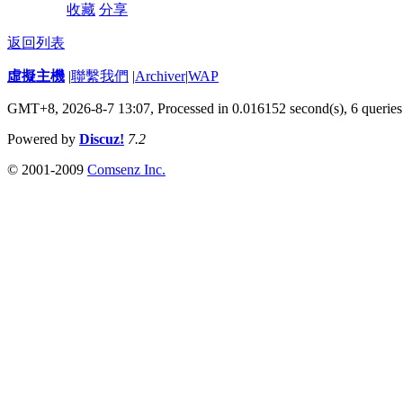
收藏
分享
返回列表
虛擬主機
|
聯繫我們
|
Archiver
|
WAP
GMT+8, 2026-8-7 13:07,
Processed in 0.016152 second(s), 6 queries
Powered by
Discuz!
7.2
© 2001-2009
Comsenz Inc.