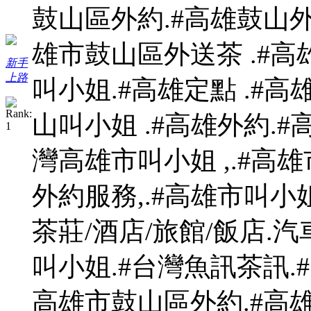
鼓山區外約.#高雄鼓山外約
雄市鼓山區外送茶 .#高
新手
上路
叫小姐.#高雄定點 .#高
山叫小姐 .#高雄外約.#
灣高雄市叫小姐 ,.#高雄
外約服務,.#高雄市叫小
茶莊/酒店/旅館/飯店.
叫小姐.#台灣魚訊茶訊.#
高雄市鼓山區外約.#高