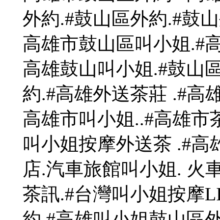
外約.#鼓山區外約.#鼓山
高雄市鼓山區叫小姐.#高
高雄鼓山叫小姐.#鼓山區
約.#高雄外送茶莊 .#高
高雄市叫小姐..#高雄市茶
叫小姐按摩外送茶 .#高
店.汽車旅館叫小姐. 火
茶訊.#台灣叫小姐按摩LI
約.#高雄叫小姐鼓山區外