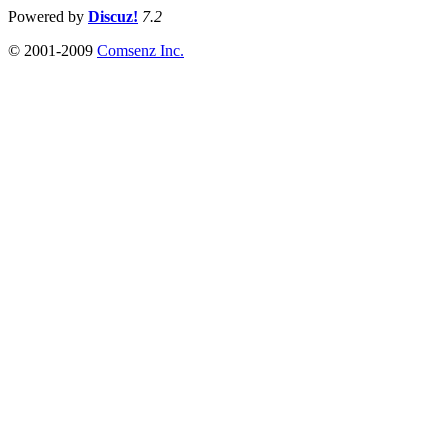
Powered by
Discuz!
7.2
© 2001-2009
Comsenz Inc.