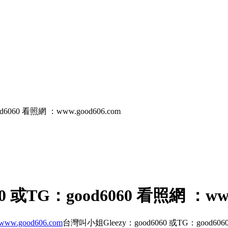
6060 看照網 ：www.good606.com
 或TG：good6060 看照網 ：www.
www.good606.com
台灣叫小姐Gleezy：good6060 或TG：good60