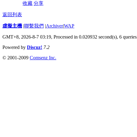
收藏
分享
返回列表
虛擬主機
|
聯繫我們
|
Archiver
|
WAP
GMT+8, 2026-8-7 03:19,
Processed in 0.020932 second(s), 6 queries
Powered by
Discuz!
7.2
© 2001-2009
Comsenz Inc.