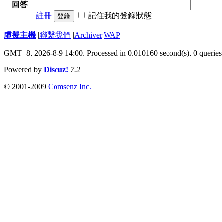
回答
註冊
記住我的登錄狀態
登錄
虛擬主機
|
聯繫我們
|
Archiver
|
WAP
GMT+8, 2026-8-9 14:00,
Processed in 0.010160 second(s), 0 queries
Powered by
Discuz!
7.2
© 2001-2009
Comsenz Inc.