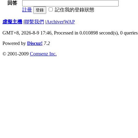
回答
註冊
記住我的登錄狀態
登錄
虛擬主機
|
聯繫我們
|
Archiver
|
WAP
GMT+8, 2026-8-9 17:46,
Processed in 0.010898 second(s), 0 queries
Powered by
Discuz!
7.2
© 2001-2009
Comsenz Inc.