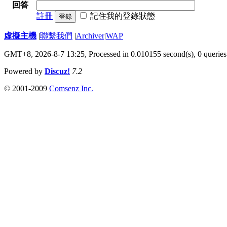
回答
註冊
記住我的登錄狀態
登錄
虛擬主機
|
聯繫我們
|
Archiver
|
WAP
GMT+8, 2026-8-7 13:25,
Processed in 0.010155 second(s), 0 queries
Powered by
Discuz!
7.2
© 2001-2009
Comsenz Inc.