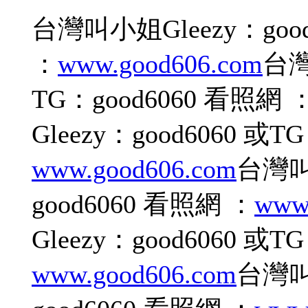
台灣叫小姐Gleezy：good
：
www.good606.com
台灣
TG：good6060 看照網 
Gleezy：good6060 或T
www.good606.com
台灣叫小
good6060 看照網 ：
www
Gleezy：good6060 或T
www.good606.com
台灣叫小