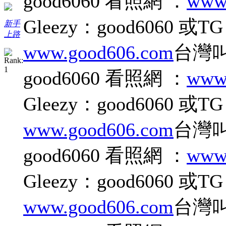
good6060 看照網 ：
www
Gleezy：good6060 或T
新手
上路
www.good606.com
台灣叫小
good6060 看照網 ：
www
Gleezy：good6060 或T
www.good606.com
台灣叫小
good6060 看照網 ：
www
Gleezy：good6060 或T
www.good606.com
台灣叫小