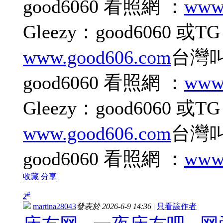
good6060 看照網 ：
www
Gleezy：good6060 或T
www.good606.com
台灣叫小
good6060 看照網 ：
www
Gleezy：good6060 或T
www.good606.com
台灣叫小
good6060 看照網 ：
www
收藏
分享
#
2
martina28043
發表於 2026-6-9 14:36
|
只看該作者