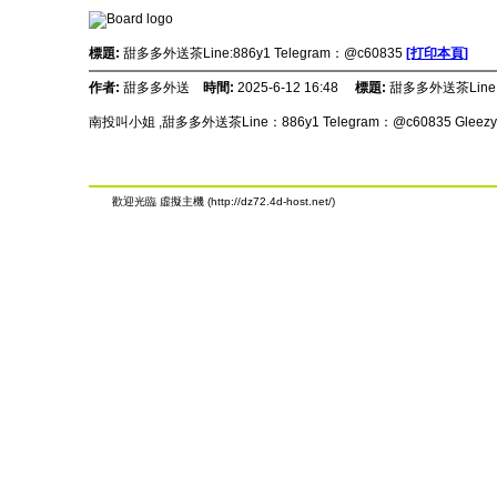
標題:
甜多多外送茶Line:886y1 Telegram：@c60835
[打印本頁]
作者:
甜多多外送
時間:
2025-6-12 16:48
標題:
甜多多外送茶Line:8
南投叫小姐 ,甜多多外送茶Line：886y1 Telegram：@c60835 Gl
歡迎光臨 虛擬主機 (http://dz72.4d-host.net/)