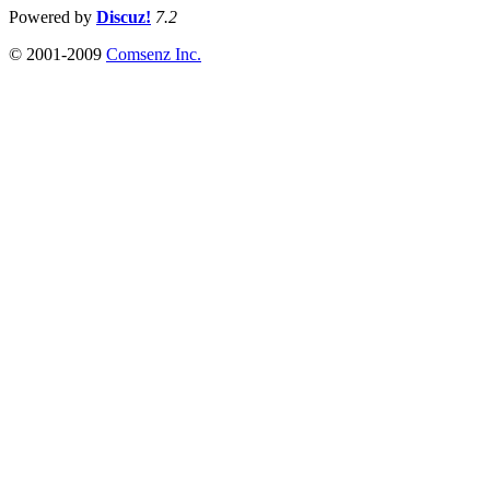
Powered by
Discuz!
7.2
© 2001-2009
Comsenz Inc.