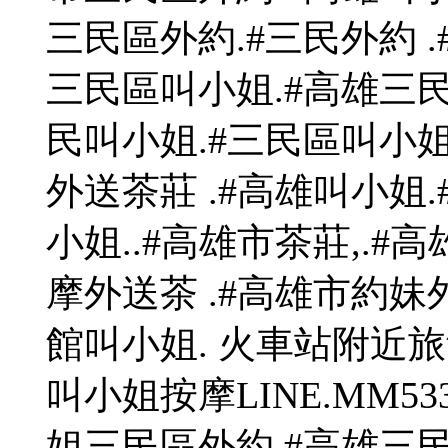
三民區外約.#三民外約 
三民區叫小姐.#高雄三民
民叫小姐.#三民區叫小姐.
外送茶莊 .#高雄叫小姐.
小姐..#高雄市茶莊,.#
摩外送茶 .#高雄市約妹
館叫小姐. 火車站附近旅
叫小姐按摩LINE.MM5
姐三民區外約.#高雄三民外