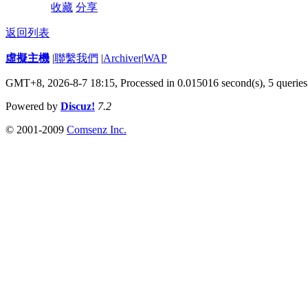
收藏
分享
返回列表
虛擬主機
|
聯繫我們
|
Archiver
|
WAP
GMT+8, 2026-8-7 18:15,
Processed in 0.015016 second(s), 5 queries
Powered by
Discuz!
7.2
© 2001-2009
Comsenz Inc.