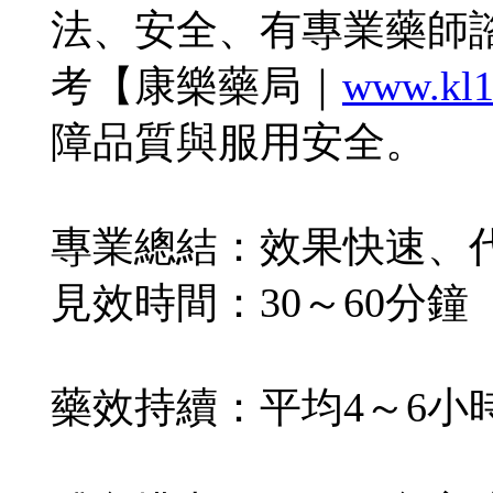
法、安全、有專業藥師
考【康樂藥局｜
www.kl1
障品質與服用安全。
專業總結：效果快速、
見效時間：30～60分鐘
藥效持續：平均4～6小