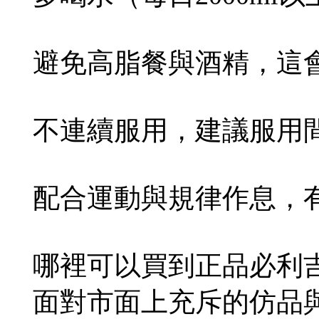
避免高脂餐與酒精，這
不連續服用，建議服用間
配合運動與規律作息，
哪裡可以買到正品必利
面對市面上充斥的仿品