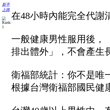
新手
上路
在48小時內能完全代謝
一般健康男性服用後，「
排出體外」，不會產生
衛福部統計：你不是唯
根據台灣衛福部國民健康