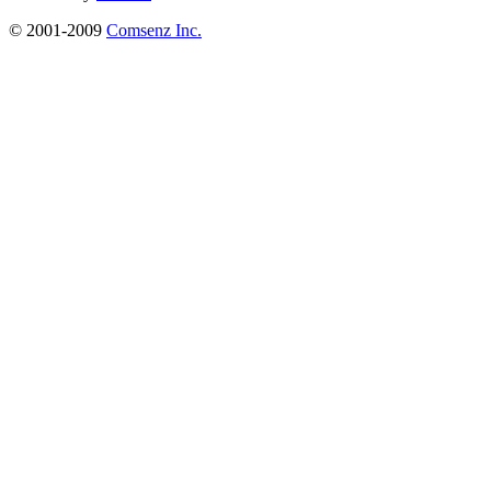
© 2001-2009
Comsenz Inc.