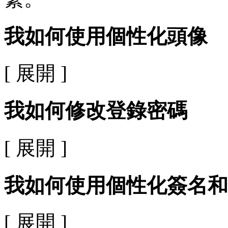
我如何使用個性化頭像
[ 展開 ]
我如何修改登錄密碼
[ 展開 ]
我如何使用個性化簽名和
[ 展開 ]