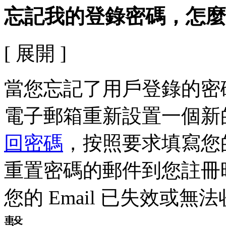
忘記我的登錄密碼，怎麼
[ 展開 ]
當您忘記了用戶登錄的密
電子郵箱重新設置一個新
回密碼
，按照要求填寫您
重置密碼的郵件到您註冊時填
您的 Email 已失效或
繫。