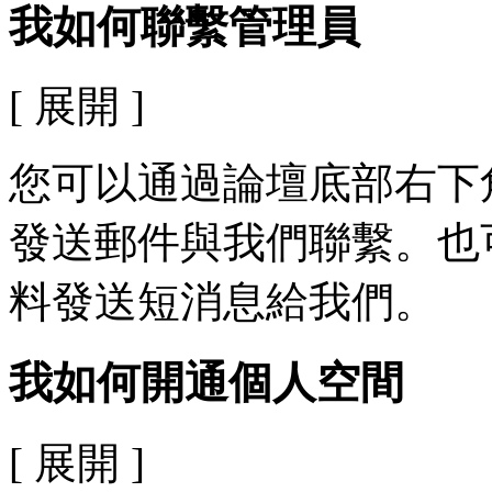
我如何聯繫管理員
[ 展開 ]
您可以通過論壇底部右下
發送郵件與我們聯繫。也
料發送短消息給我們。
我如何開通個人空間
[ 展開 ]