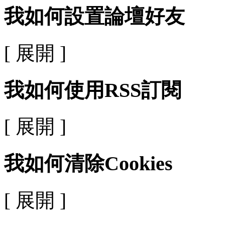
我如何設置論壇好友
[ 展開 ]
我如何使用RSS訂閱
[ 展開 ]
我如何清除Cookies
[ 展開 ]