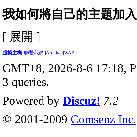
我如何將自己的主題加入
[ 展開 ]
虛擬主機
|
聯繫我們
|
Archiver
|
WAP
GMT+8, 2026-8-6 17:18,
P
3 queries
.
Powered by
Discuz!
7.2
© 2001-2009
Comsenz Inc.