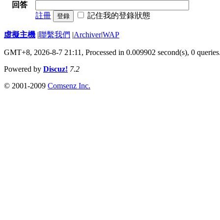
回答
註冊
記住我的登錄狀態
登錄
虛擬主機
|
聯繫我們
|
Archiver
|
WAP
GMT+8, 2026-8-7 21:11,
Processed in 0.009902 second(s), 0 queries
Powered by
Discuz!
7.2
© 2001-2009
Comsenz Inc.