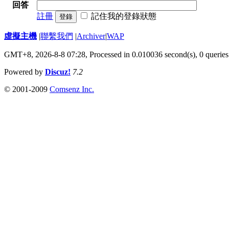
回答
註冊
記住我的登錄狀態
登錄
虛擬主機
|
聯繫我們
|
Archiver
|
WAP
GMT+8, 2026-8-8 07:28,
Processed in 0.010036 second(s), 0 queries
Powered by
Discuz!
7.2
© 2001-2009
Comsenz Inc.