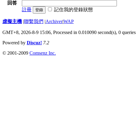
回答
註冊
記住我的登錄狀態
登錄
虛擬主機
|
聯繫我們
|
Archiver
|
WAP
GMT+8, 2026-8-9 15:06,
Processed in 0.010090 second(s), 0 queries
Powered by
Discuz!
7.2
© 2001-2009
Comsenz Inc.